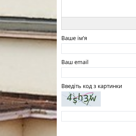
Ваше ім'я
Ваш email
Введіть код з картинки