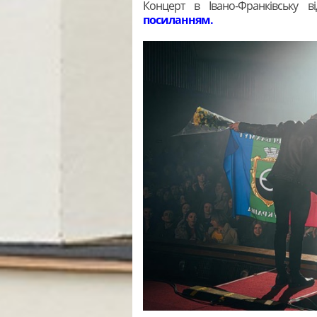
Концерт в Івано-Франківську в
посиланням.