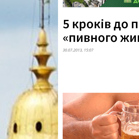
5 кроків до 
«пивного жи
30.07.2013, 15:07