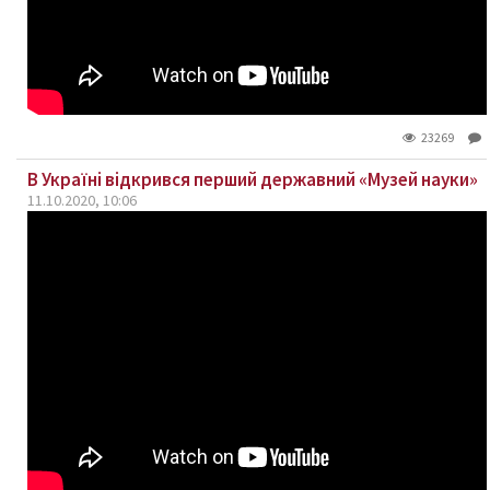
23269
В Україні відкрився перший державний «Музей науки»
11.10.2020, 10:06