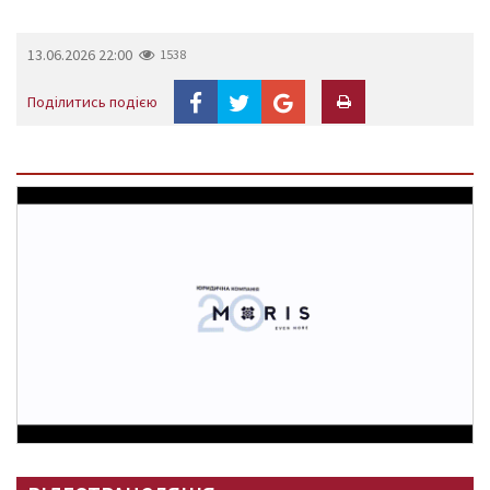
13.06.2026 22:00
1538
Поділитись подією