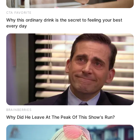
Why this ordinary drink is the secret to feeling
your best every day
CTA Love
Два тіла і передсмертна записка: стали відомі