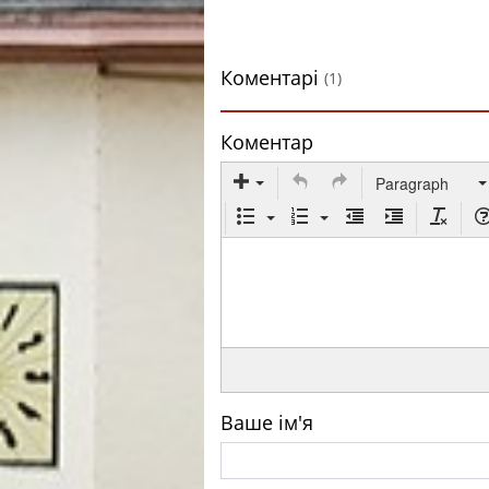
Коментарі
(1)
Коментар
Paragraph
Ваше ім'я