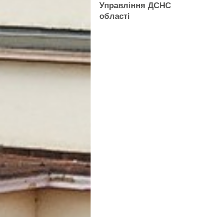
Управління ДСНС
області