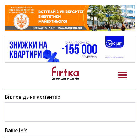
Відповідь на коментар
Ваше ім'я