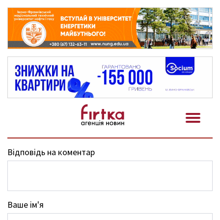
Відповідь на коментар
Ваше ім'я