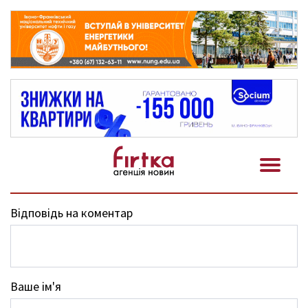
Відповідь на коментар
Ваше ім'я