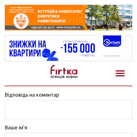
Відповідь на коментар
Ваше ім'я