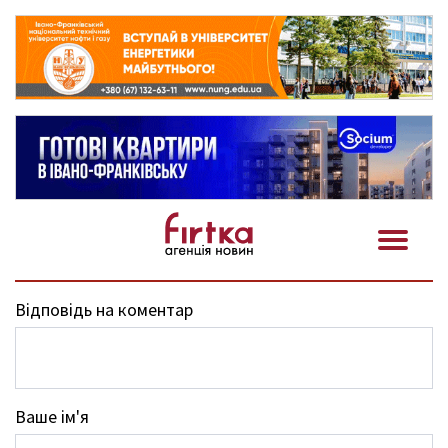
Відповідь на коментар
Ваше ім'я