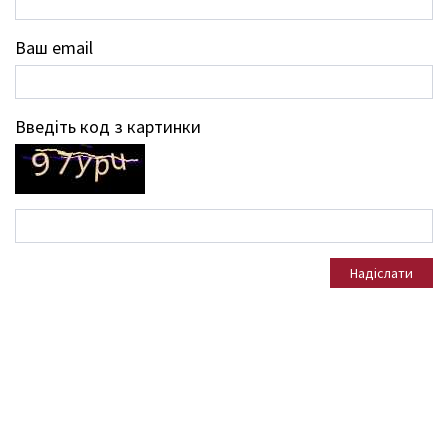
Ваш email
Введіть код з картинки
Надіслати