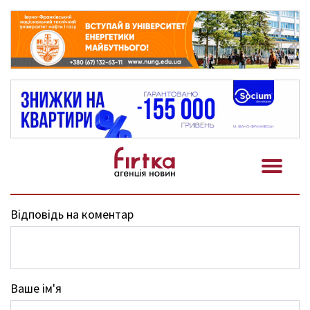
Відповідь на коментар
Ваше ім'я