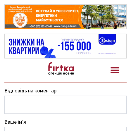
Відповідь на коментар
Ваше ім'я