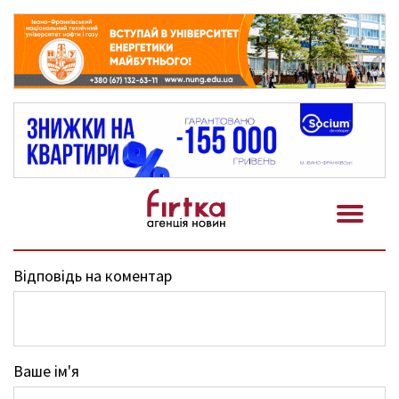
Відповідь на коментар
Ваше ім'я