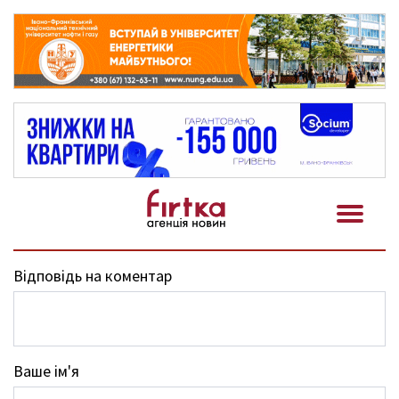
Відповідь на коментар
Ваше ім'я