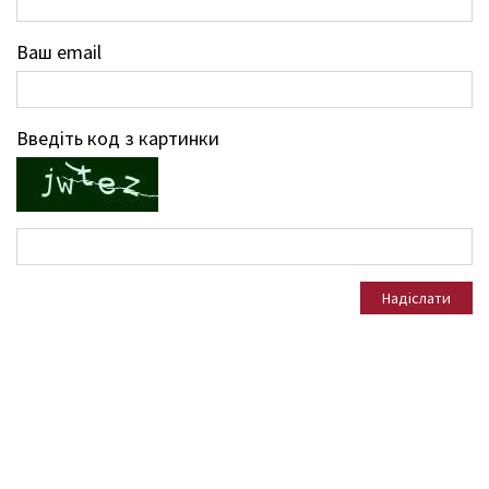
Ваш email
Введіть код з картинки
Надіслати