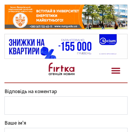
Відповідь на коментар
Ваше ім'я