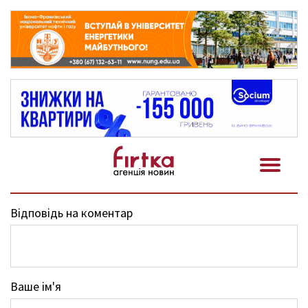
Відповідь на коментар
Ваше ім'я