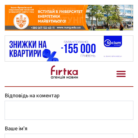
Відповідь на коментар
Ваше ім'я