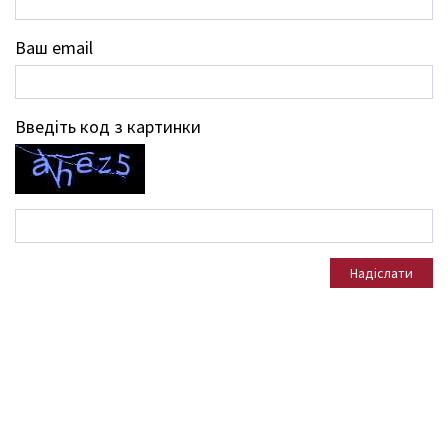
Ваш email
Введіть код з картинки
Надіслати