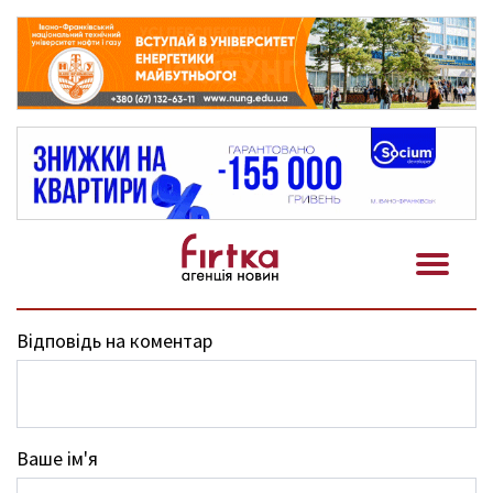
Відповідь на коментар
Ваше ім'я