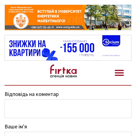
Відповідь на коментар
Ваше ім'я