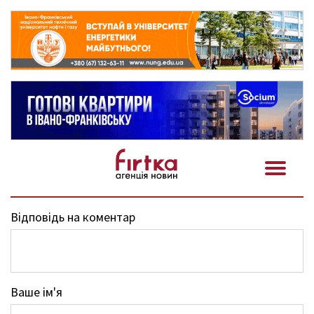
Відповідь на коментар
Ваше ім'я