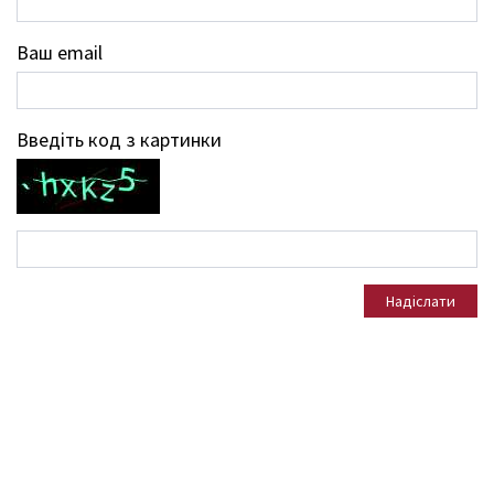
Ваш email
Введіть код з картинки
Надіслати