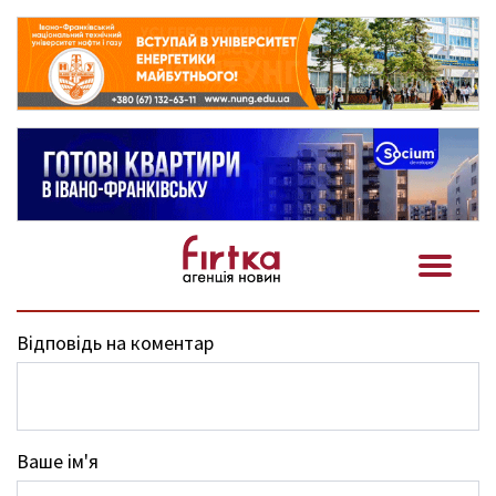
Відповідь на коментар
Ваше ім'я