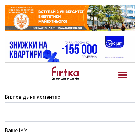
Відповідь на коментар
Ваше ім'я