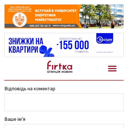
Відповідь на коментар
Ваше ім'я