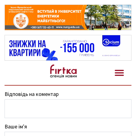
Відповідь на коментар
Ваше ім'я