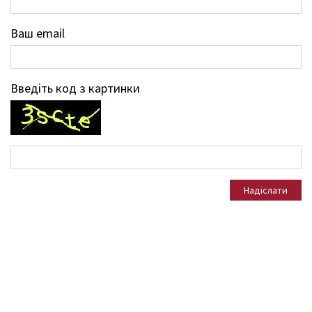
Ваш email
Введіть код з картинки
Надіслати