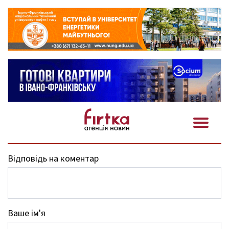
Відповідь на коментар
Ваше ім'я