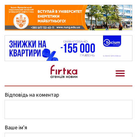
Відповідь на коментар
Ваше ім'я