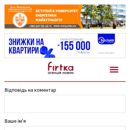
Відповідь на коментар
Ваше ім'я