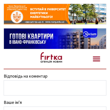
Відповідь на коментар
Ваше ім'я