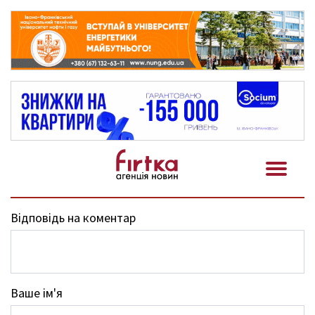
Відповідь на коментар
Ваше ім'я