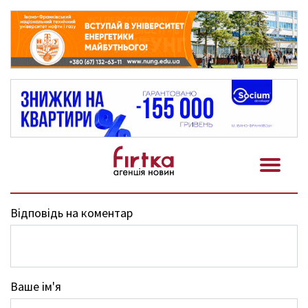
Відповідь на коментар
Ваше ім'я