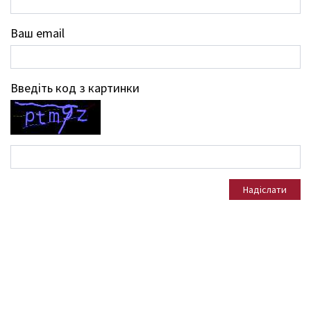
Ваш email
Введіть код з картинки
Надіслати