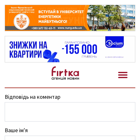
Відповідь на коментар
Ваше ім'я